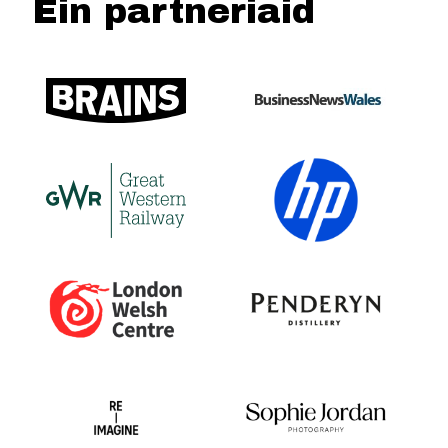
Ein partneriaid