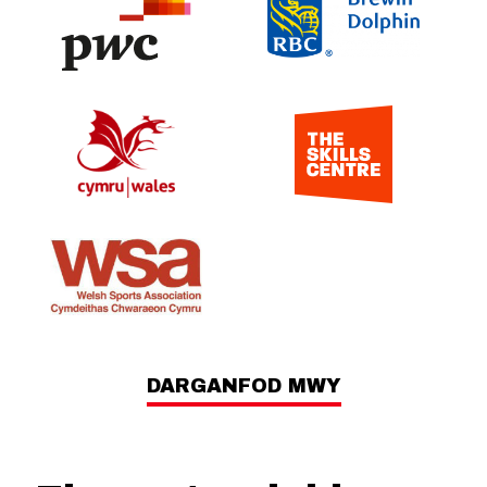
DARGANFOD MWY