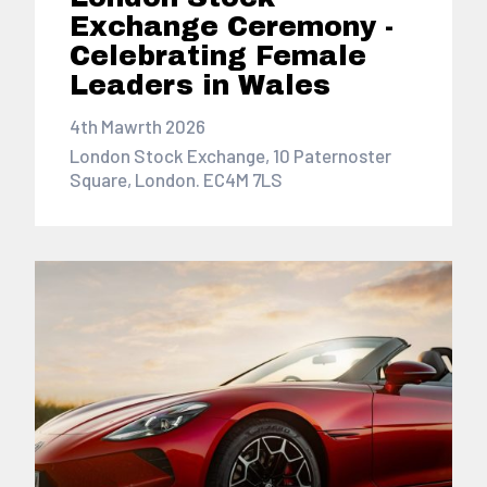
Exchange Ceremony -
Celebrating Female
Leaders in Wales
4th Mawrth 2026
London Stock Exchange, 10 Paternoster
Square, London. EC4M 7LS