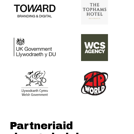
Partneriaid