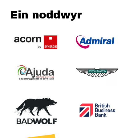
Ein noddwyr