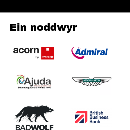
Ein noddwyr