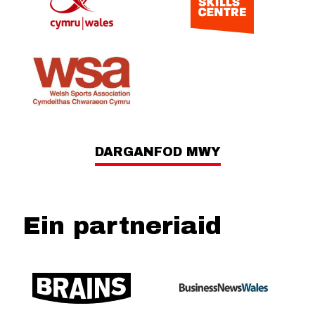
DARGANFOD MWY
Ein partneriaid