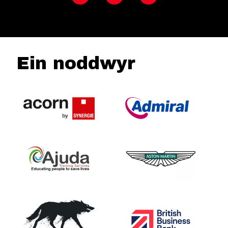
Ein noddwyr