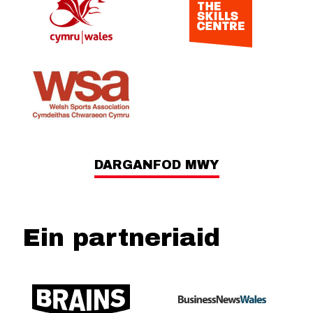
DARGANFOD MWY
Ein partneriaid