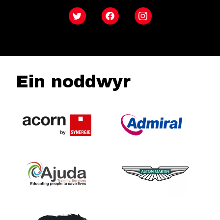
Twitter
Facebook
Instagram
Ein noddwyr