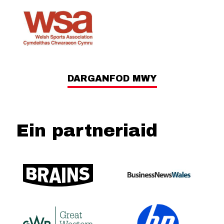
DARGANFOD MWY
Ein partneriaid