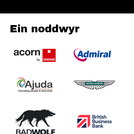
Ein noddwyr