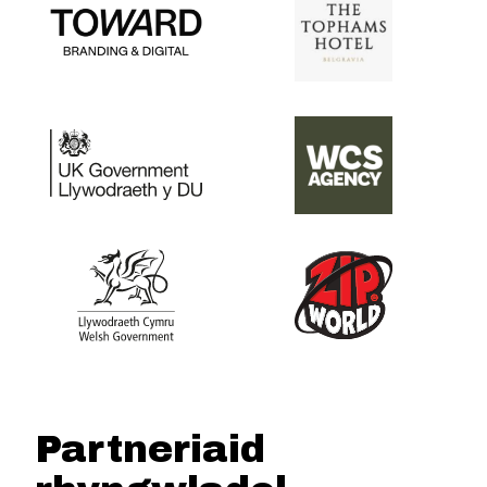
Partneriaid