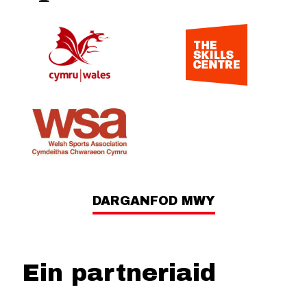
DARGANFOD MWY
Ein partneriaid