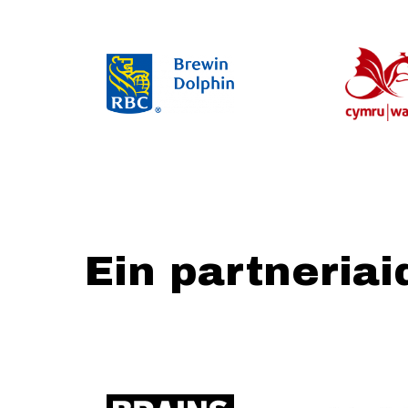
Ein partneriai