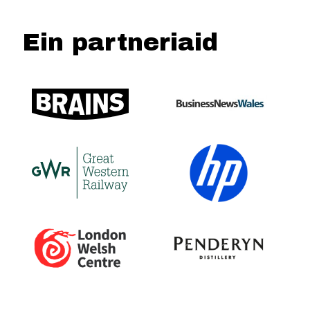
Ein partneriaid