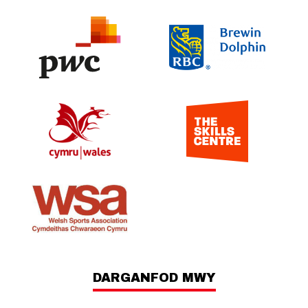
DARGANFOD MWY