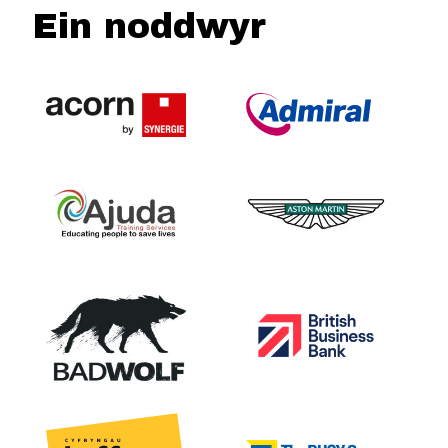
Ein noddwyr