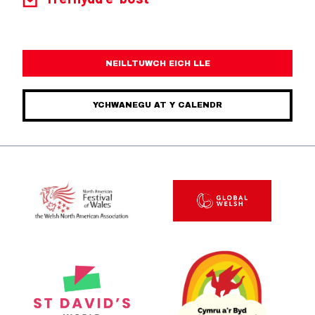
NEILLTUWCH EICH LLE
YCHWANEGU AT Y CALENDR