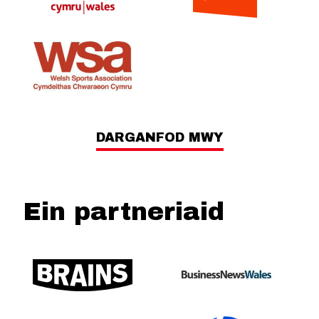
DARGANFOD MWY
Ein partneriaid