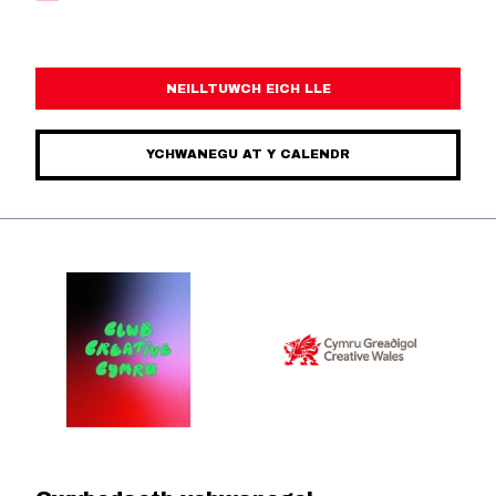
NEILLTUWCH EICH LLE
YCHWANEGU AT Y CALENDR