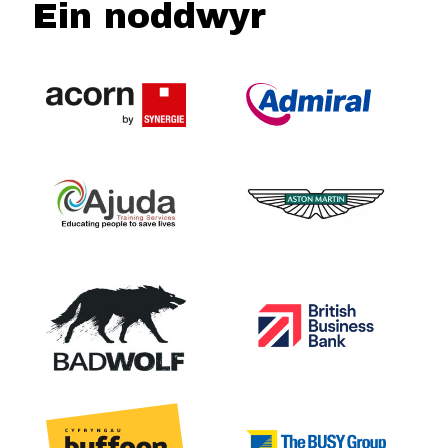
Ein noddwyr