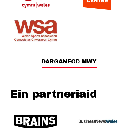
DARGANFOD MWY
Ein partneriaid