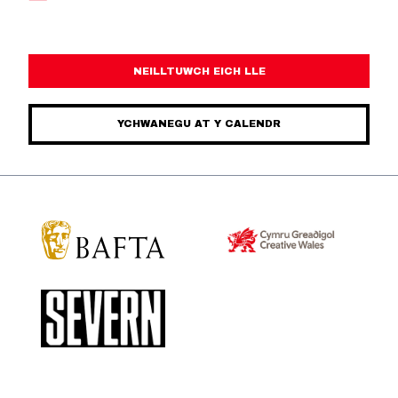
NEILLTUWCH EICH LLE
YCHWANEGU AT Y CALENDR