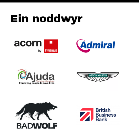
Ein noddwyr