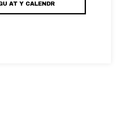
U AT Y CALENDR