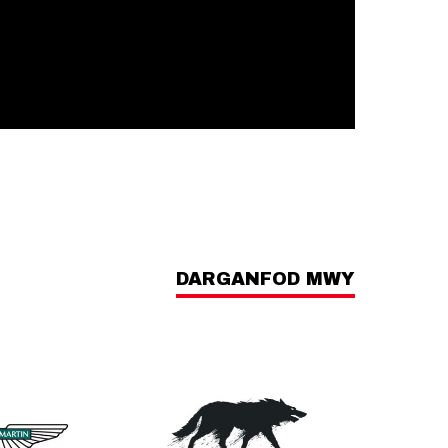
DARGANFOD MWY