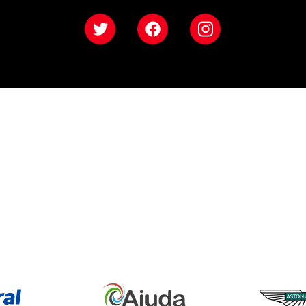
Twitter
Facebook
Instagram