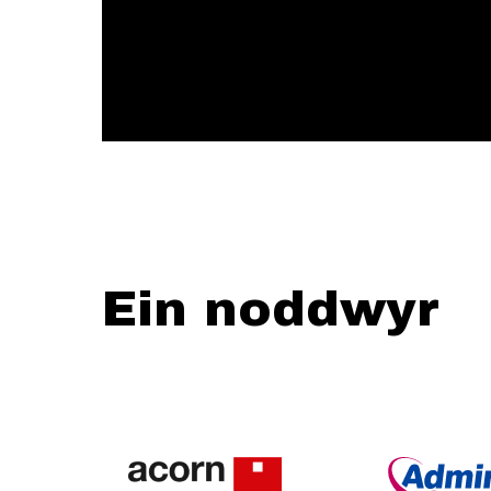
Ein noddwyr