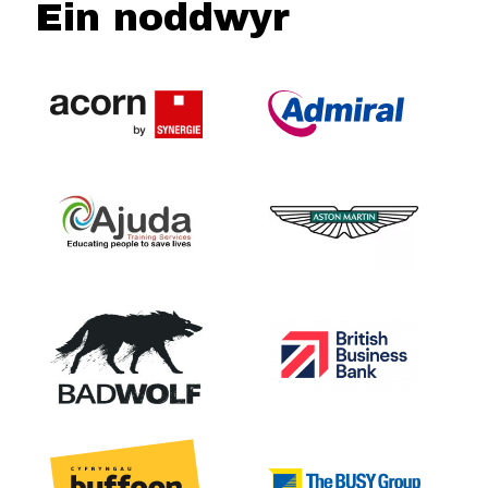
Ein noddwyr