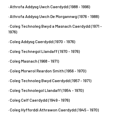
· Athrofa Addysg Uwch Caerdydd (1988 - 1996)
· Athrofa Addysg Uwch De Morgannwg (1976 - 1988)
· Coleg Technoleg Bwyd a Masnach Caerdydd (1971 -
1976)
· Coleg Addysg Caerdydd (1970 - 1976)
· Coleg Technegol Llandaff (1970 - 1976)
· Coleg Masnach (1968 - 1971)
· Coleg Morwrol Reardon Smith (1956 - 1970)
· Coleg Technoleg Bwyd Caerdydd (1957 - 1971)
· Coleg Technolegol Llandaff (1954 - 1970)
· Coleg Celf Caerdydd (1949 - 1976)
· Coleg Hyfforddi Athrawon Caerdydd (1945 - 1970)