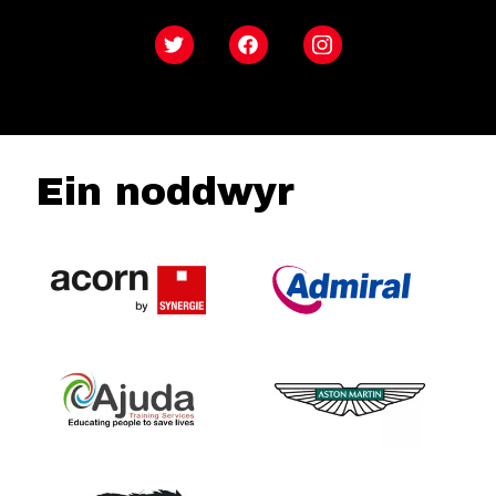
Twitter
Facebook
Instagram
Ein noddwyr