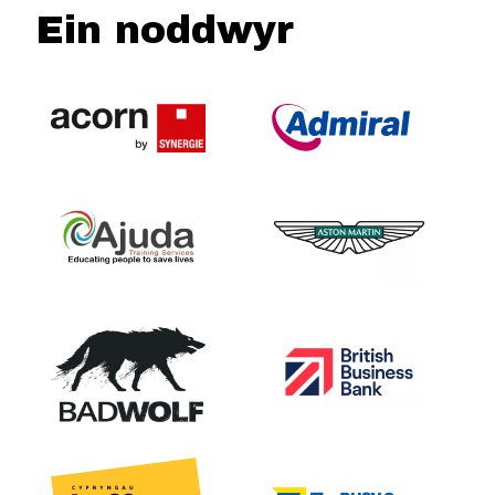
Ein noddwyr