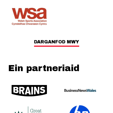
DARGANFOD MWY
Ein partneriaid