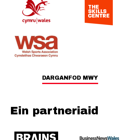
DARGANFOD MWY
Ein partneriaid