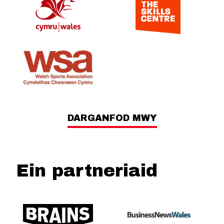
DARGANFOD MWY
Ein partneriaid