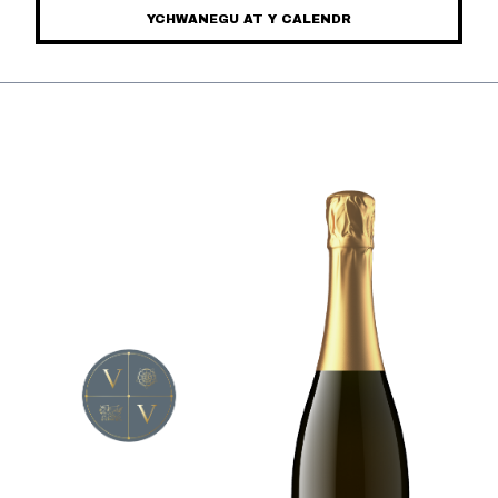
YCHWANEGU AT Y CALENDR