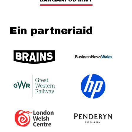
Ein partneriaid