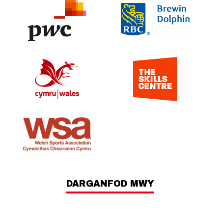
DARGANFOD MWY