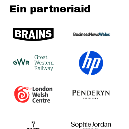
Ein partneriaid