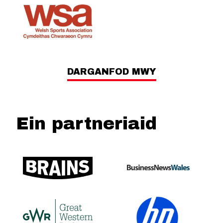
DARGANFOD MWY
Ein partneriaid