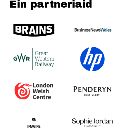
Ein partneriaid