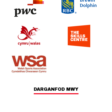
DARGANFOD MWY