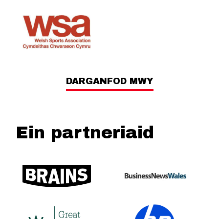
DARGANFOD MWY
Ein partneriaid