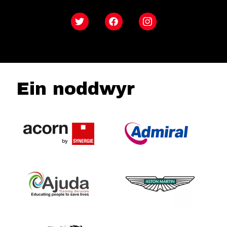
Twitter
Facebook
Instagram
Ein noddwyr