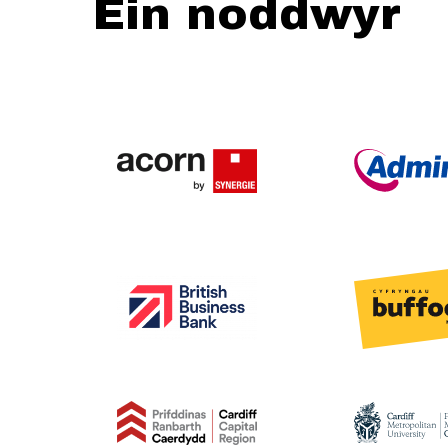
Ein noddwyr