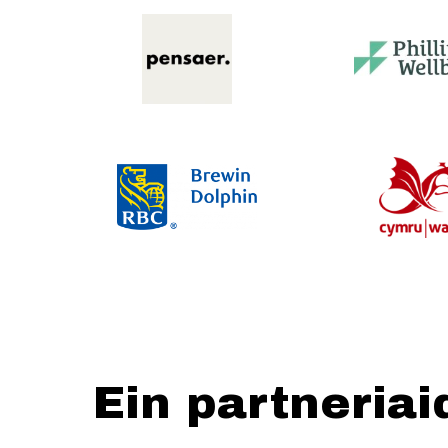
Ein partneriai