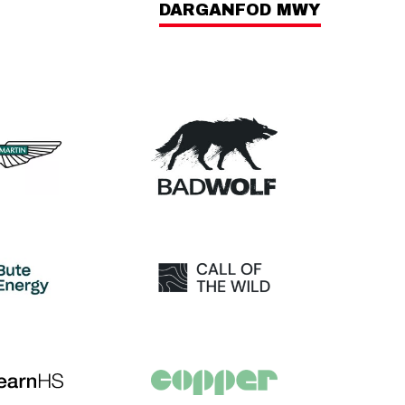
DARGANFOD MWY