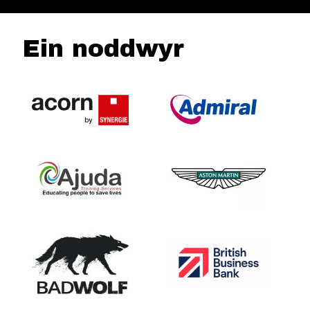
Ein noddwyr