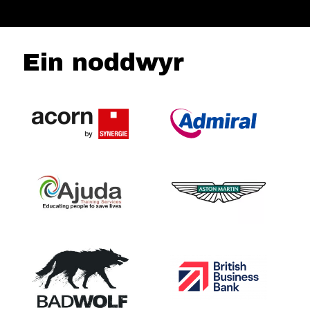
Ein noddwyr