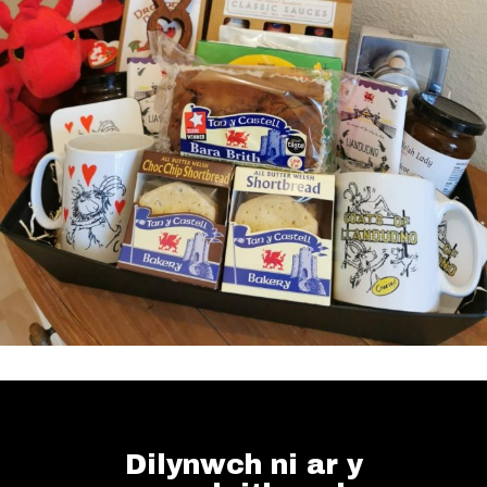
Dilynwch ni ar y