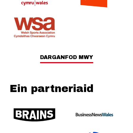
DARGANFOD MWY
Ein partneriaid