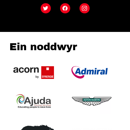
Twitter
Facebook
Instagram
Ein noddwyr