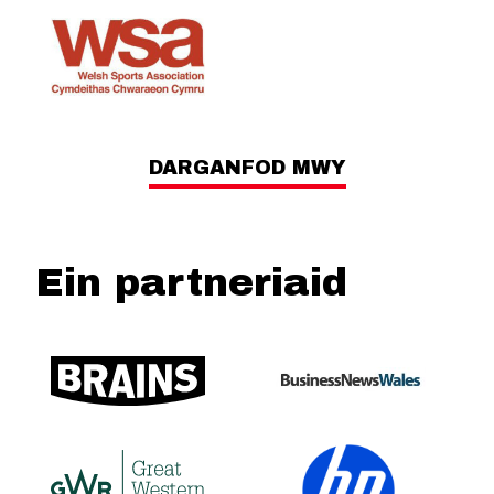
DARGANFOD MWY
Ein partneriaid