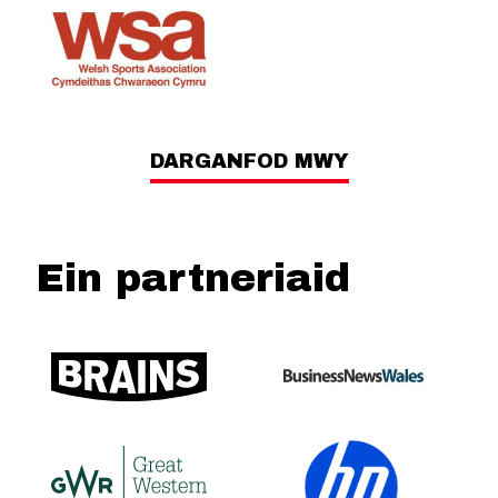
DARGANFOD MWY
Ein partneriaid