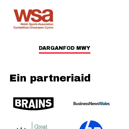
DARGANFOD MWY
Ein partneriaid