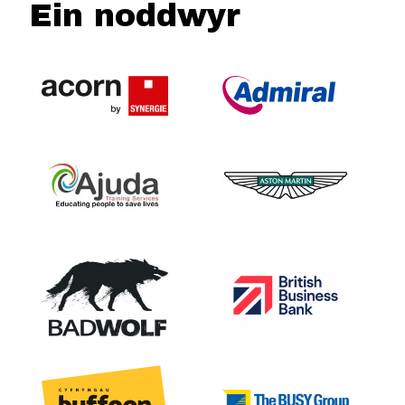
Ein noddwyr