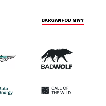
DARGANFOD MWY