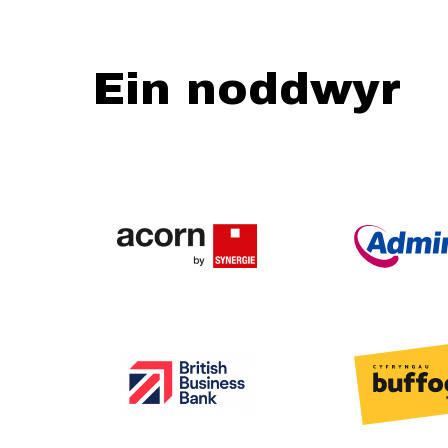
Ein noddwyr