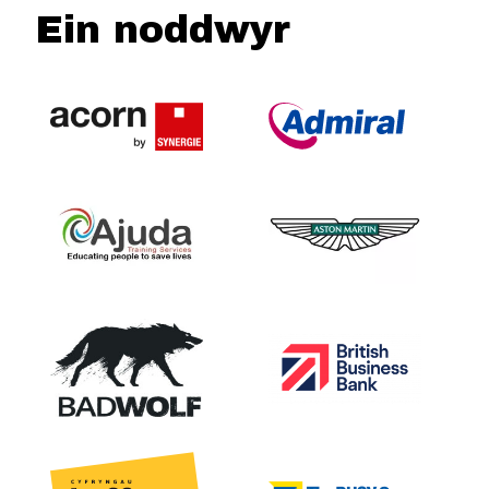
Ein noddwyr