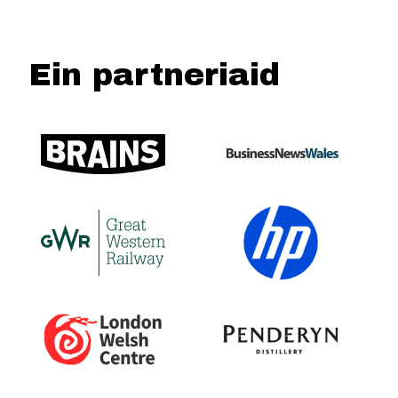
Ein partneriaid