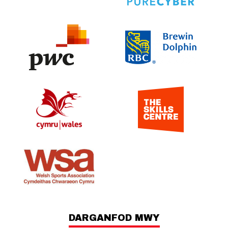
DARGANFOD MWY