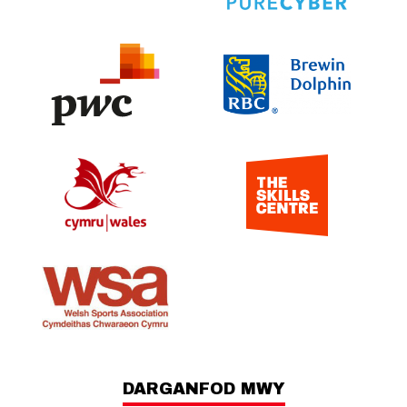
DARGANFOD MWY