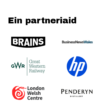
Ein partneriaid