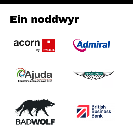
Ein noddwyr