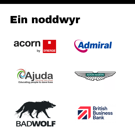
Ein noddwyr