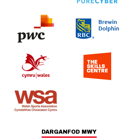
DARGANFOD MWY