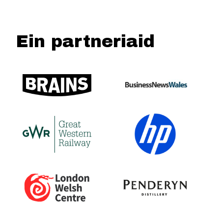
Ein partneriaid