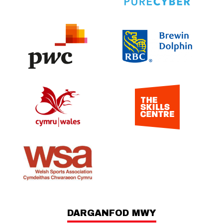
DARGANFOD MWY