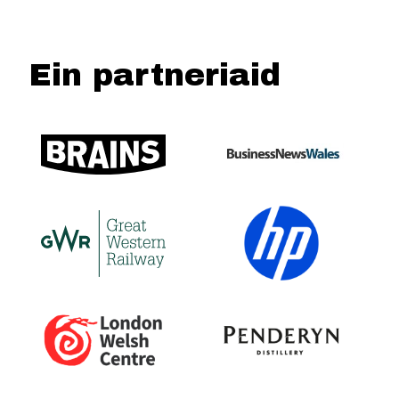
Ein partneriaid