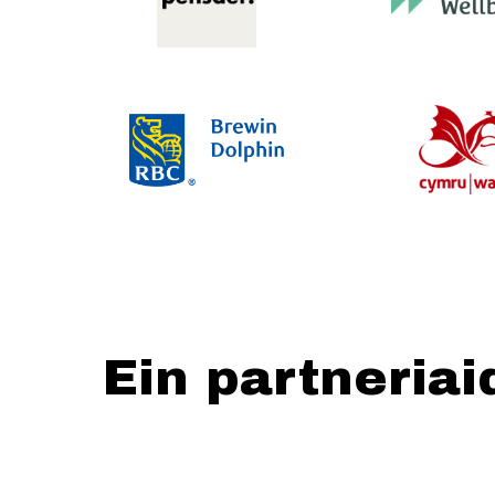
Ein partneriai