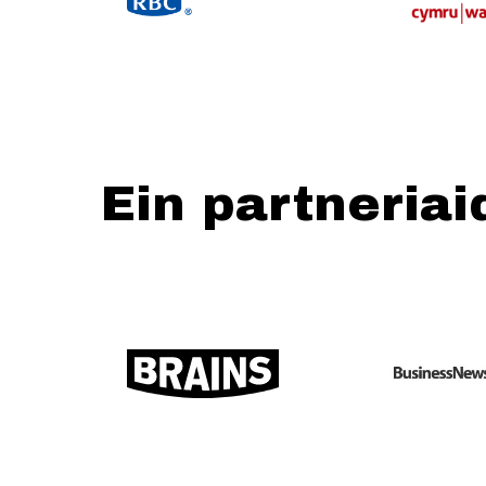
Ein partneriai