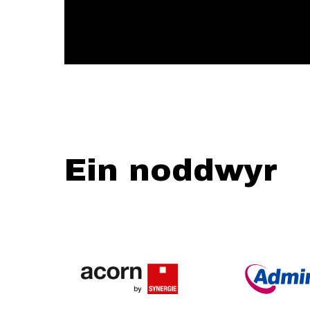
Ein noddwyr