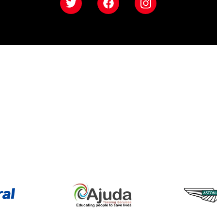
Twitter
Facebook
Instagram