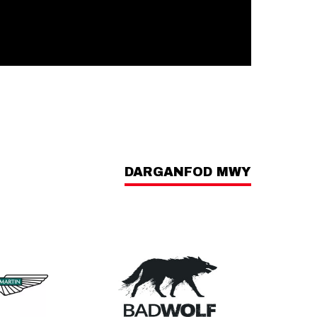
DARGANFOD MWY