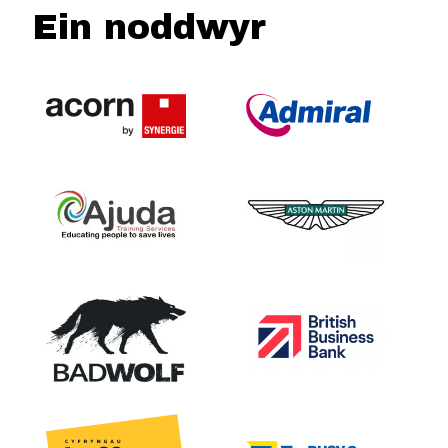
Ein noddwyr