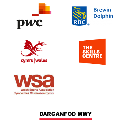
DARGANFOD MWY