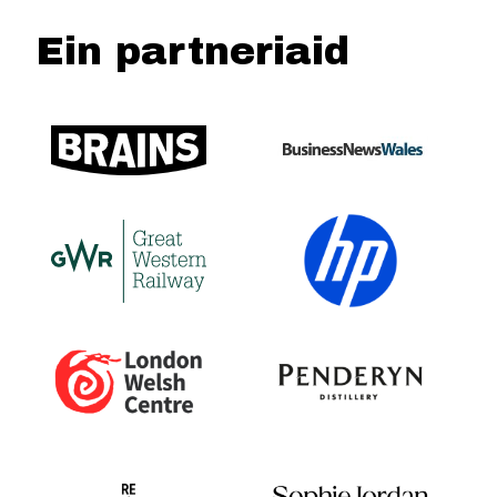
Ein partneriaid